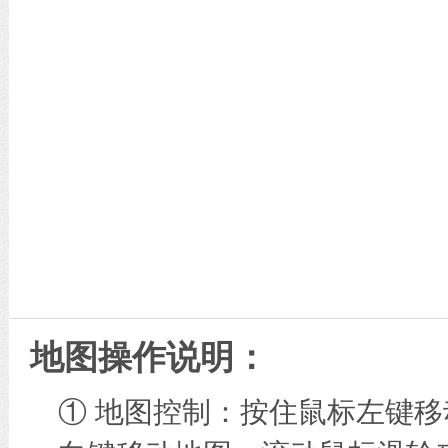
地图操作说明：
① 地图控制：按住鼠标左键移