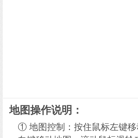
地图操作说明：
① 地图控制：按住鼠标左键移