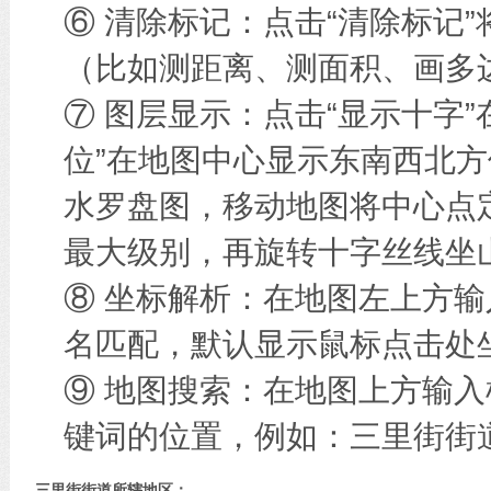
⑥ 清除标记：点击“清除标记
（比如测距离、测面积、画多边
⑦ 图层显示：点击“显示十字
位”在地图中心显示东南西北方
水罗盘图，移动地图将中心点
最大级别，再旋转十字丝线坐
⑧ 坐标解析：在地图左上方
名匹配，默认显示鼠标点击处
⑨ 地图搜索：在地图上方输
键词的位置，例如：三里街街
三里街街道所辖地区：