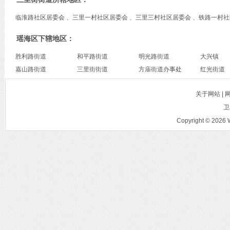
临淮路社区居委会 、三里一村社区居委会 、三里三村社区居委会 、铁路一村社
瑶海区下辖地区：
胜利路街道
和平路街道
明光路街道
大兴镇
嘉山路街道
三里街街道
方庙街道办事处
红光街道
关于网站 |
卫
Copyright © 2026 W