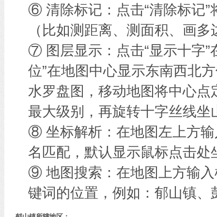
⑥ 清除标记：点击“清除标记
（比如测距离、测面积、画多边
⑦ 图层显示：点击“显示十字
位”在地图中心显示东南西北方
水罗盘图，移动地图将中心点
最大级别，再旋转十字丝线坐
⑧ 坐标解析：在地图左上方
名匹配，默认显示鼠标点击处
⑨ 地图搜索：在地图上方输
键词的位置，例如：郁山镇、
郁山镇所辖地区：