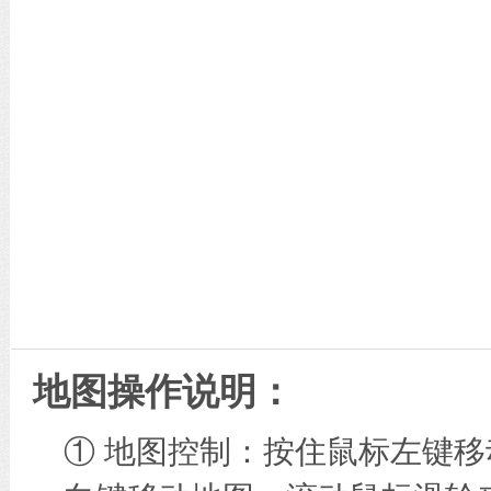
地图操作说明：
① 地图控制：按住鼠标左键移