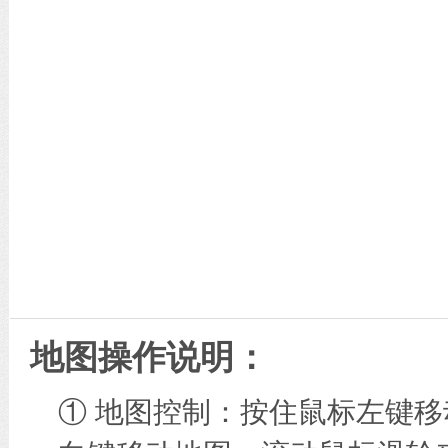
地图操作说明：
① 地图控制：按住鼠标左键移