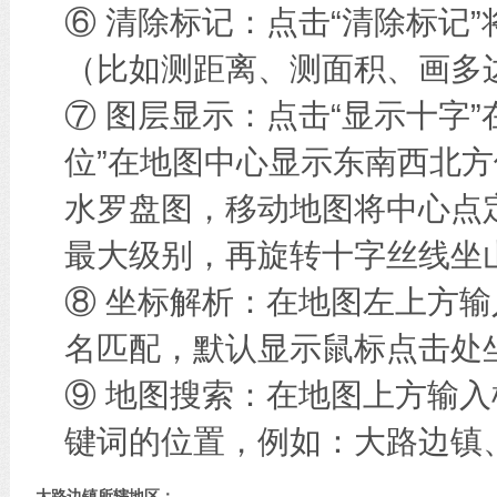
⑥ 清除标记：点击“清除标记
（比如测距离、测面积、画多边
⑦ 图层显示：点击“显示十字
位”在地图中心显示东南西北方
水罗盘图，移动地图将中心点
最大级别，再旋转十字丝线坐
⑧ 坐标解析：在地图左上方
名匹配，默认显示鼠标点击处
⑨ 地图搜索：在地图上方输
键词的位置，例如：大路边镇
大路边镇所辖地区：