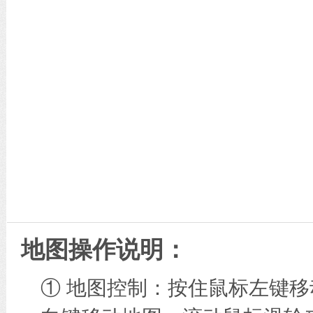
地图操作说明：
① 地图控制：按住鼠标左键移