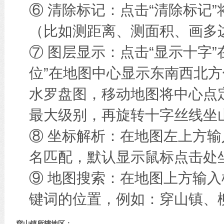
⑥ 清除标记：点击“清除标记
（比如测距离、测面积、画多边
⑦ 图层显示：点击“显示十字
位”在地图中心显示东南西北方
水罗盘图，移动地图将中心点
最大级别，再旋转十字丝线坐
⑧ 坐标解析：在地图左上方
名匹配，默认显示鼠标点击处
⑨ 地图搜索：在地图上方输
键词的位置，例如：穿山镇、
穿山镇所辖地区：