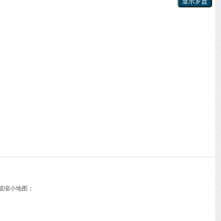
或缩小地图；