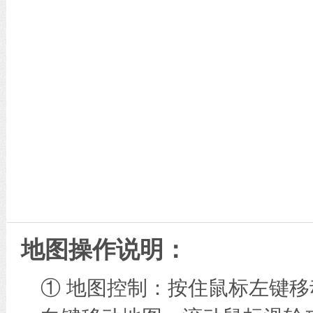
地图操作说明：
① 地图控制：按住鼠标左键移