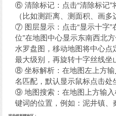
⑥ 清除标记：点击“清除标记
（比如测距离、测面积、画多边
⑦ 图层显示：点击“显示十字
位”在地图中心显示东南西北方
水罗盘图，移动地图将中心点
最大级别，再旋转十字丝线坐
⑧ 坐标解析：在地图左上方
名匹配，默认显示鼠标点击处
⑨ 地图搜索：在地图上方输
键词的位置，例如：泥井镇、
泥井镇所辖地区：