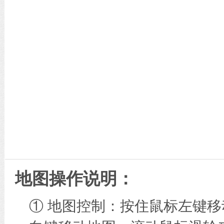
地图操作说明：
① 地图控制：按住鼠标左键移