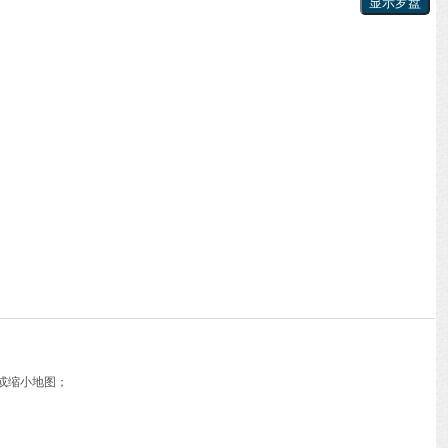
或缩小地图；