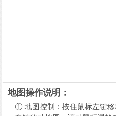
地图操作说明：
① 地图控制：按住鼠标左键移