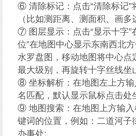
⑥ 清除标记：点击“清除标记
（比如测距离、测面积、画多边
⑦ 图层显示：点击“显示十字
位”在地图中心显示东南西北方
水罗盘图，移动地图将中心点
最大级别，再旋转十字丝线坐
⑧ 坐标解析：在地图左上方
名匹配，默认显示鼠标点击处
⑨ 地图搜索：在地图上方输
键词的位置，例如：二道河子
办事处;