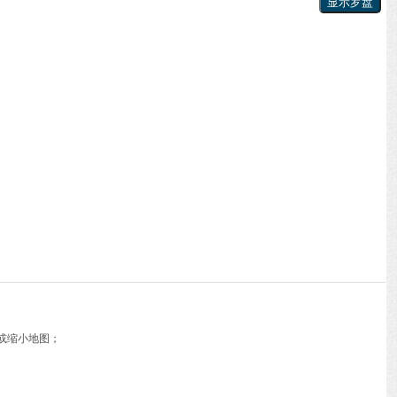
或缩小地图；