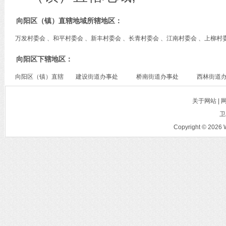
向阳区（镇）直辖地域所辖地区：
万发村委会 、和平村委会 、新丰村委会 、长青村委会 、江南村委会 、上柳村
向阳区下辖地区：
向阳区（镇）直辖
建设街道办事处
桥南街道办事处
西林街道
地域
关于网站 |
卫
Copyright © 2026 W