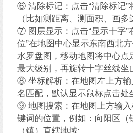
⑥ 清除标记：点击“清除标记
（比如测距离、测面积、画多边
⑦ 图层显示：点击“显示十字
位”在地图中心显示东南西北方
水罗盘图，移动地图将中心点
最大级别，再旋转十字丝线坐
⑧ 坐标解析：在地图左上方
名匹配，默认显示鼠标点击处
⑨ 地图搜索：在地图上方输
键词的位置，例如：向阳区（
（镇）直辖地域;