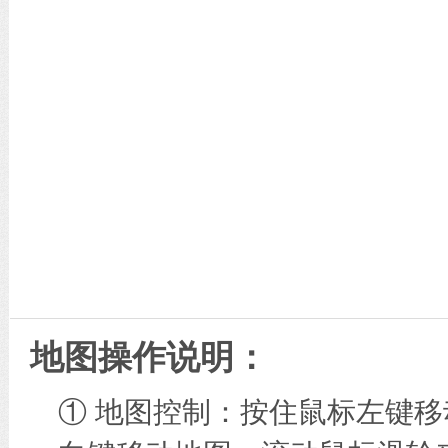
地图操作说明：
① 地图控制：按住鼠标左键移