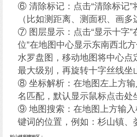
⑥ 清除标记：点击“清除标记
（比如测距离、测面积、画多边
⑦ 图层显示：点击“显示十字
位”在地图中心显示东南西北方
水罗盘图，移动地图将中心点
最大级别，再旋转十字丝线坐
⑧ 坐标解析：在地图左上方
名匹配，默认显示鼠标点击处
⑨ 地图搜索：在地图上方输
键词的位置，例如：杉山镇、
杉山镇所辖地区：