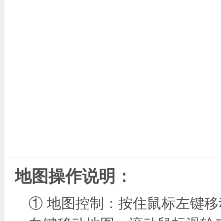
地图操作说明：
① 地图控制：按住鼠标左键移