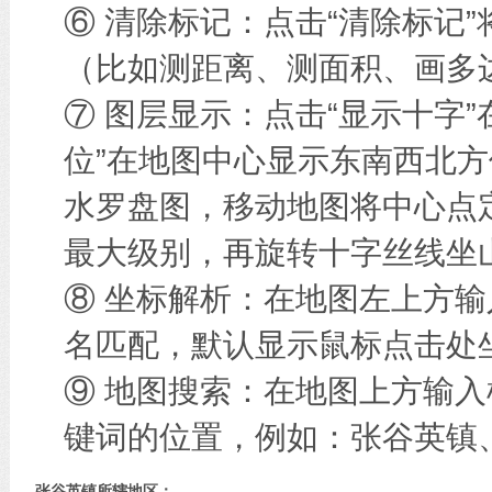
⑥ 清除标记：点击“清除标记
（比如测距离、测面积、画多边
⑦ 图层显示：点击“显示十字
位”在地图中心显示东南西北方
水罗盘图，移动地图将中心点
最大级别，再旋转十字丝线坐
⑧ 坐标解析：在地图左上方
名匹配，默认显示鼠标点击处
⑨ 地图搜索：在地图上方输
键词的位置，例如：张谷英镇
张谷英镇所辖地区：