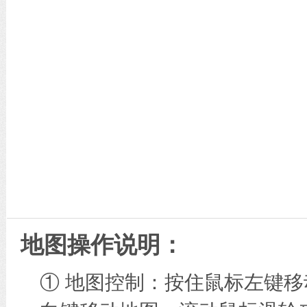
地图操作说明：
① 地图控制：按住鼠标左键移