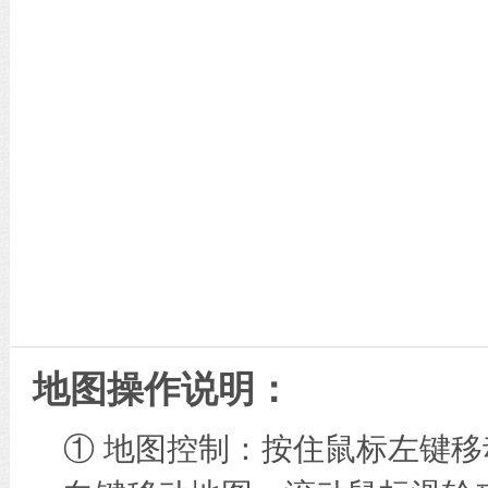
地图操作说明：
① 地图控制：按住鼠标左键移