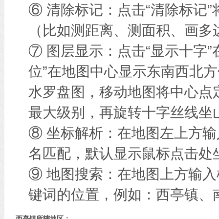
⑥ 清除标记：点击“清除标记
（比如测距离、测面积、画多边
⑦ 图层显示：点击“显示十字
位”在地图中心显示东南西北方
水罗盘图，移动地图将中心点
最大级别，再旋转十字丝线坐
⑧ 坐标解析：在地图左上方
名匹配，默认显示鼠标点击处
⑨ 地图搜索：在地图上方输
键词的位置，例如：西亭镇、
西亭镇所辖地区：