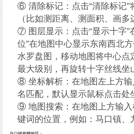
⑥ 清除标记：点击“清除标记
（比如测距离、测面积、画多边
⑦ 图层显示：点击“显示十字
位”在地图中心显示东南西北方
水罗盘图，移动地图将中心点
最大级别，再旋转十字丝线坐
⑧ 坐标解析：在地图左上方
名匹配，默认显示鼠标点击处
⑨ 地图搜索：在地图上方输
键词的位置，例如：马口镇、
马口镇所辖地区：