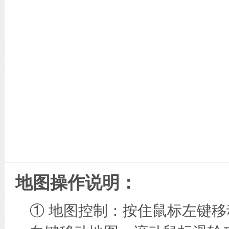
地图操作说明：
① 地图控制：按住鼠标左键移