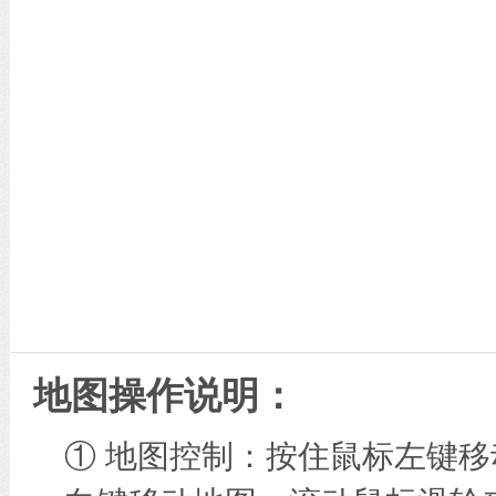
地图操作说明：
① 地图控制：按住鼠标左键移