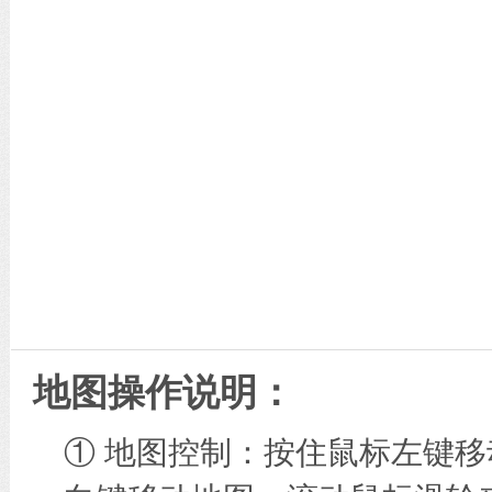
地图操作说明：
① 地图控制：按住鼠标左键移