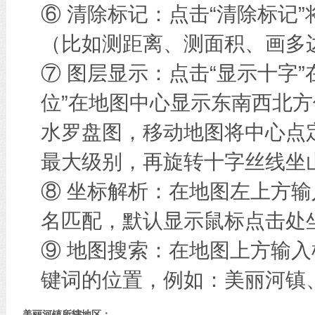
⑥ 清除标记：点击“清除标记
（比如测距离、测面积、画多边
⑦ 图层显示：点击“显示十字
位”在地图中心显示东南西北方
水罗盘图，移动地图将中心点
最大级别，再旋转十字丝线坐
⑧ 坐标解析：在地图左上方
名匹配，默认显示鼠标点击处
⑨ 地图搜索：在地图上方输
键词的位置，例如：美丽河镇
美丽河镇所辖地区：