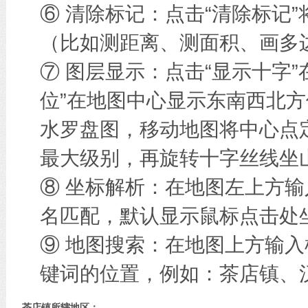
⑥ 清除标记：点击“清除标记
（比如测距离、测面积、画多边
⑦ 图层显示：点击“显示十字
位”在地图中心显示东南西北方
水罗盘图，移动地图将中心点
最大级别，再旋转十字丝线坐
⑧ 坐标解析：在地图左上方
名匹配，默认显示鼠标点击处
⑨ 地图搜索：在地图上方输
键词的位置，例如：茶店镇、
茶店镇所辖地区：