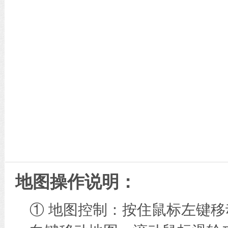
地图操作说明：
① 地图控制：按住鼠标左键移