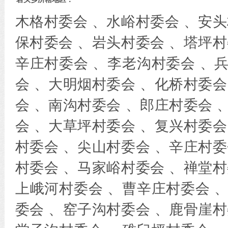
木格村委会 、水峪村委会 、安头
保村委会 、岩头村委会 、塔坪村
辛庄村委会 、李老沟村委会 、
会 、大明烟村委会 、化桥村委会
会 、南沟村委会 、郎庄村委会 
会 、大草坪村委会 、复兴村委会
村委会 、尖山村委会 、辛庄村委
村委会 、马家峪村委会 、禅堂村
上峨河村委会 、曹辛庄村委会 
委会 、窑子沟村委会 、鹿骨崖村