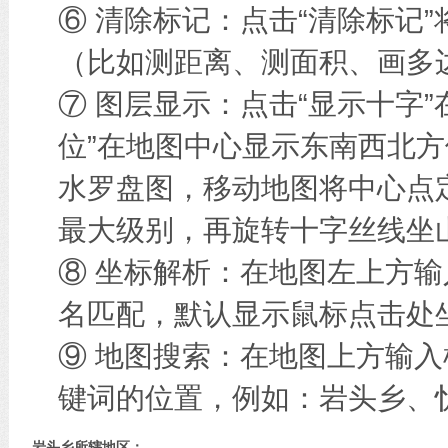
⑥ 清除标记：点击“清除标记
（比如测距离、测面积、画多边
⑦ 图层显示：点击“显示十字
位”在地图中心显示东南西北方
水罗盘图，移动地图将中心点
最大级别，再旋转十字丝线坐
⑧ 坐标解析：在地图左上方
名匹配，默认显示鼠标点击处
⑨ 地图搜索：在地图上方输
键词的位置，例如：岩头乡、
岩头乡所辖地区：