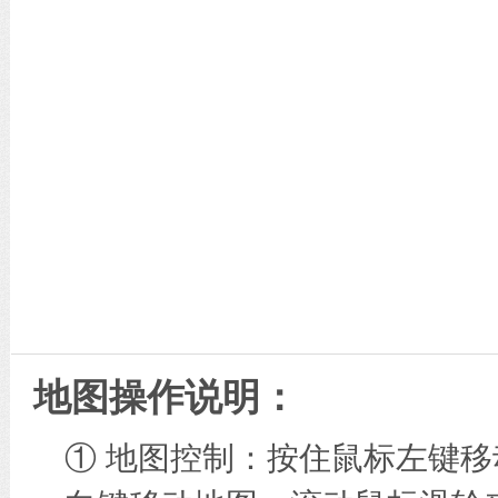
地图操作说明：
① 地图控制：按住鼠标左键移