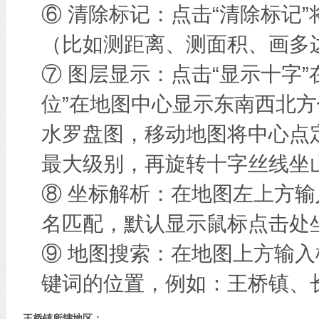
⑥ 清除标记：点击“清除标记
（比如测距离、测面积、画多边
⑦ 图层显示：点击“显示十字
位”在地图中心显示东南西北方
水罗盘图，移动地图将中心点
最大级别，再旋转十字丝线坐
⑧ 坐标解析：在地图左上方
名匹配，默认显示鼠标点击处
⑨ 地图搜索：在地图上方输
键词的位置，例如：王桥镇、
王桥镇所辖地区：