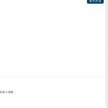
或缩小地图；