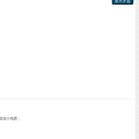
或缩小地图；