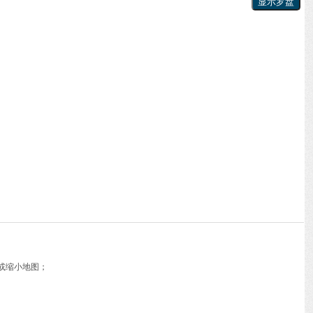
或缩小地图；