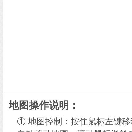
地图操作说明：
① 地图控制：按住鼠标左键移