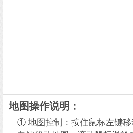
地图操作说明：
① 地图控制：按住鼠标左键移