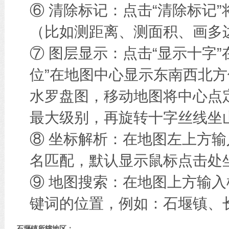
⑥ 清除标记：点击“清除标记
（比如测距离、测面积、画多边
⑦ 图层显示：点击“显示十字
位”在地图中心显示东南西北方
水罗盘图，移动地图将中心点
最大级别，再旋转十字丝线坐
⑧ 坐标解析：在地图左上方
名匹配，默认显示鼠标点击处
⑨ 地图搜索：在地图上方输
键词的位置，例如：石堰镇、
石堰镇所辖地区：