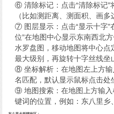
⑥ 清除标记：点击“清除标记
（比如测距离、测面积、画多边
⑦ 图层显示：点击“显示十字
位”在地图中心显示东南西北方
水罗盘图，移动地图将中心点
最大级别，再旋转十字丝线坐
⑧ 坐标解析：在地图左上方
名匹配，默认显示鼠标点击处
⑨ 地图搜索：在地图上方输
键词的位置，例如：东八里乡
东八里乡所辖地区：