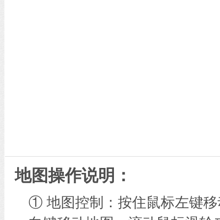
地图操作说明：
① 地图控制：按住鼠标左键移