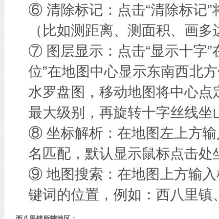
⑥ 清除标记：点击“清除标记
（比如测距离、测面积、画多边
⑦ 图层显示：点击“显示十字
位”在地图中心显示东南西北方
水罗盘图，移动地图将中心点
最大级别，再旋转十字丝线坐
⑧ 坐标解析：在地图左上方
名匹配，默认显示鼠标点击处
⑨ 地图搜索：在地图上方输
键词的位置，例如：西八里镇
西八里镇所辖地区：