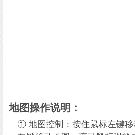
地图操作说明：
① 地图控制：按住鼠标左键移