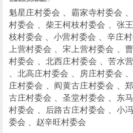
魁星庄村委会 、霸家寺村委会 
村委会 、柴王柯枝村委会 、张
枝村委会 、小营村委会 、辛庄村
上营村委会 、宋上营村委会 、
村委会 、北西庄村委会 、苦水
、北高庄村委会 、房庄村委会 
庄村委会 、阎黄古庄村委会 、
古庄村委会 、圣堂村委会 、东
村委会 、后路古庄村委会 、小
委会 、赵辛旺村委会