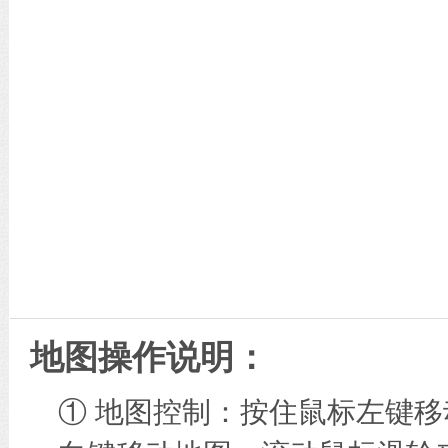
地图操作说明：
① 地图控制：按住鼠标左键移