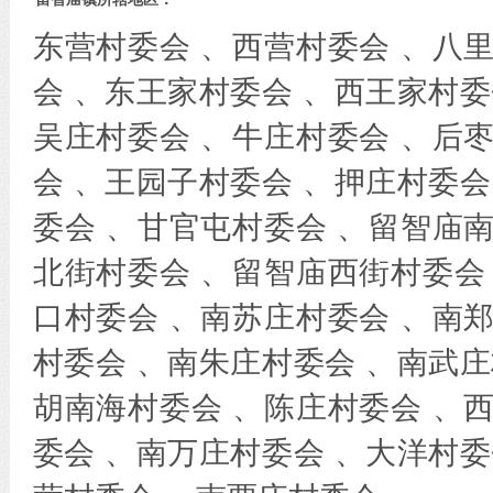
东营村委会 、西营村委会 、八
会 、东王家村委会 、西王家村委
吴庄村委会 、牛庄村委会 、后
会 、王园子村委会 、押庄村委会
委会 、甘官屯村委会 、留智庙
北街村委会 、留智庙西街村委会
口村委会 、南苏庄村委会 、南
村委会 、南朱庄村委会 、南武庄
胡南海村委会 、陈庄村委会 、
委会 、南万庄村委会 、大洋村委