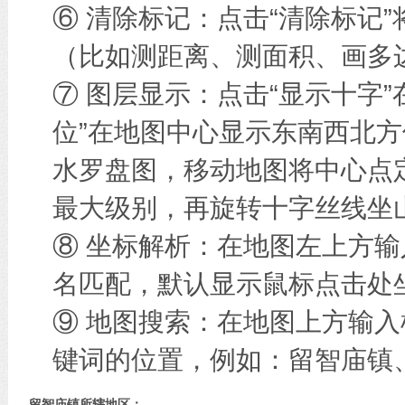
⑥ 清除标记：点击“清除标记
（比如测距离、测面积、画多边
⑦ 图层显示：点击“显示十字
位”在地图中心显示东南西北方
水罗盘图，移动地图将中心点
最大级别，再旋转十字丝线坐
⑧ 坐标解析：在地图左上方
名匹配，默认显示鼠标点击处
⑨ 地图搜索：在地图上方输
键词的位置，例如：留智庙镇
留智庙镇所辖地区：