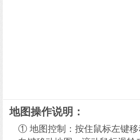
地图操作说明：
① 地图控制：按住鼠标左键移