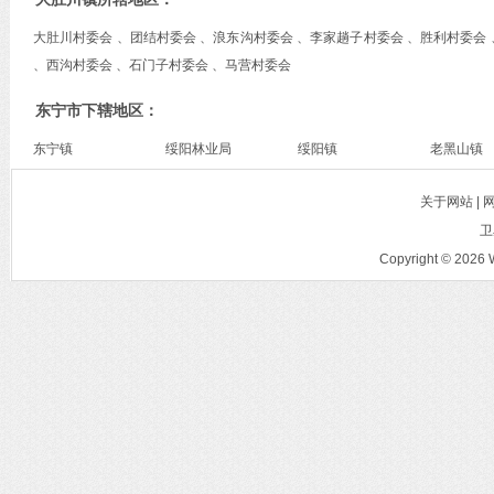
大肚川村委会 、团结村委会 、浪东沟村委会 、李家趟子村委会 、胜利村委会
、西沟村委会 、石门子村委会 、马营村委会
东宁市下辖地区：
东宁镇
绥阳林业局
绥阳镇
老黑山镇
关于网站 |
卫
Copyright © 2026 W