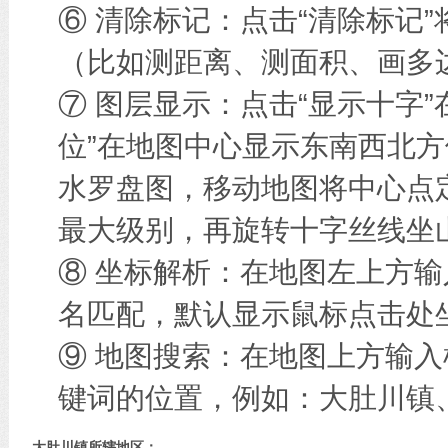
⑥ 清除标记：点击“清除标记
（比如测距离、测面积、画多边
⑦ 图层显示：点击“显示十字
位”在地图中心显示东南西北方
水罗盘图，移动地图将中心点
最大级别，再旋转十字丝线坐
⑧ 坐标解析：在地图左上方
名匹配，默认显示鼠标点击处
⑨ 地图搜索：在地图上方输
键词的位置，例如：大肚川镇
大肚川镇所辖地区：