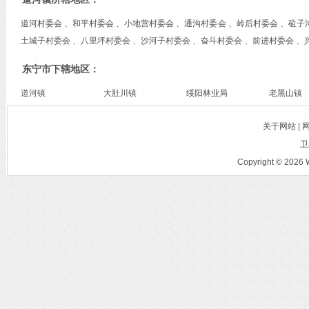
道河村委会 、和平村委会 、小地营村委会 、通沟村委会 、岭后村委会 、砬子
土城子村委会 、八里坪村委会 、沙河子村委会 、奋斗村委会 、前进村委会 、
东宁市下辖地区：
道河镇
大肚川镇
绥阳林业局
老黑山镇
关于网站 |
卫
Copyright © 2026 W