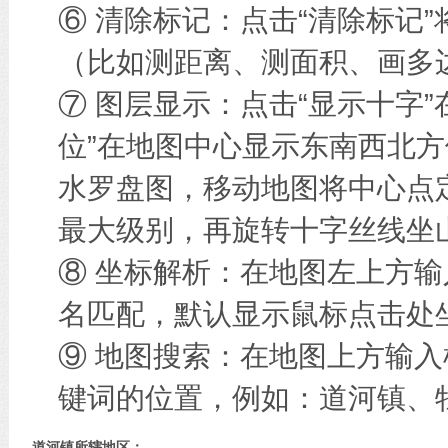
⑥ 清除标记：点击“清除标记
（比如测距离、测面积、画多边
⑦ 图层显示：点击“显示十字
位”在地图中心显示东南西北方
水罗盘图，移动地图将中心点
最大级别，再旋转十字丝线坐
⑧ 坐标解析：在地图左上方
名匹配，默认显示鼠标点击处
⑨ 地图搜索：在地图上方输
键词的位置，例如：道河镇、
道河镇所辖地区：