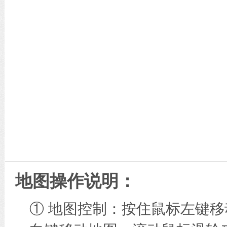
地图操作说明：
① 地图控制：按住鼠标左键移