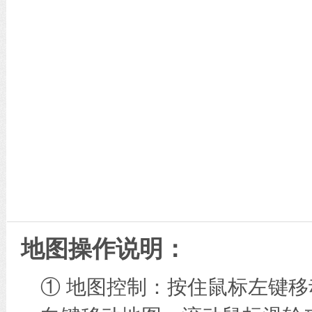
地图操作说明：
① 地图控制：按住鼠标左键移