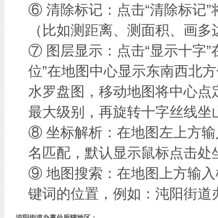
⑥ 清除标记：点击“清除标记
（比如测距离、测面积、画多边
⑦ 图层显示：点击“显示十字
位”在地图中心显示东南西北方
水罗盘图，移动地图将中心点
最大级别，再旋转十字丝线坐
⑧ 坐标解析：在地图左上方
名匹配，默认显示鼠标点击处
⑨ 地图搜索：在地图上方输
键词的位置，例如：沌阳街道
沌阳街道办事处所辖地区：