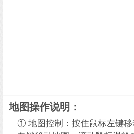
地图操作说明：
① 地图控制：按住鼠标左键移