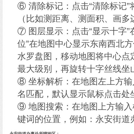
⑥ 清除标记：点击“清除标记
（比如测距离、测面积、画多边
⑦ 图层显示：点击“显示十字
位”在地图中心显示东南西北方
水罗盘图，移动地图将中心点
最大级别，再旋转十字丝线坐
⑧ 坐标解析：在地图左上方
名匹配，默认显示鼠标点击处
⑨ 地图搜索：在地图上方输
键词的位置，例如：永安街道
永安街道办事处所辖地区：