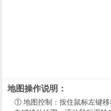
地图操作说明：
① 地图控制：按住鼠标左键移