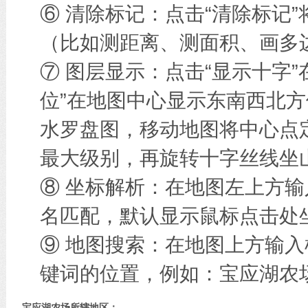
⑥ 清除标记：点击“清除标记
（比如测距离、测面积、画多边
⑦ 图层显示：点击“显示十字
位”在地图中心显示东南西北方
水罗盘图，移动地图将中心点
最大级别，再旋转十字丝线坐
⑧ 坐标解析：在地图左上方
名匹配，默认显示鼠标点击处
⑨ 地图搜索：在地图上方输
键词的位置，例如：宝应湖农
宝应湖农场所辖地区：