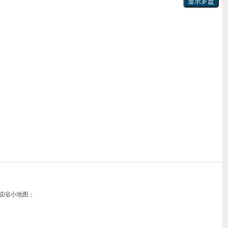
或缩小地图；