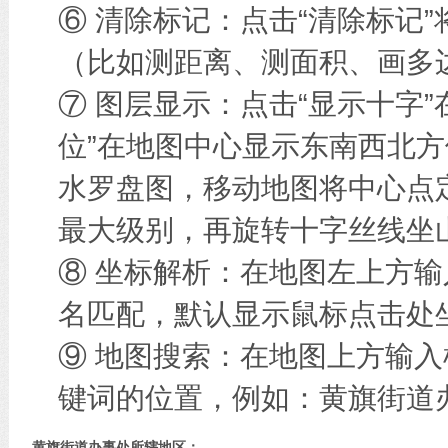
⑥ 清除标记：点击“清除标记
（比如测距离、测面积、画多边
⑦ 图层显示：点击“显示十字
位”在地图中心显示东南西北方
水罗盘图，移动地图将中心点
最大级别，再旋转十字丝线坐
⑧ 坐标解析：在地图左上方
名匹配，默认显示鼠标点击处
⑨ 地图搜索：在地图上方输
键词的位置，例如：黄旗街道
黄旗街道办事处所辖地区：