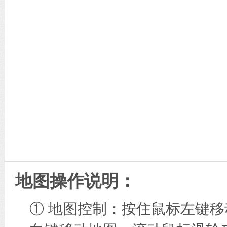
地图操作说明：
① 地图控制：按住鼠标左键移