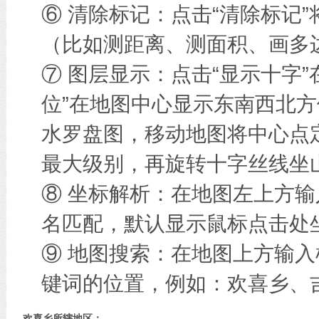
⑥ 清除标记：点击“清除标记
（比如测距离、测面积、画多边
⑦ 图层显示：点击“显示十字
位”在地图中心显示东南西北方
水罗盘图，移动地图将中心点
最大级别，再旋转十字丝线坐
⑧ 坐标解析：在地图左上方
名匹配，默认显示鼠标点击处
⑨ 地图搜索：在地图上方输
键词的位置，例如：欢喜乡、
欢喜乡所辖地区：