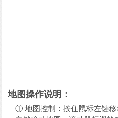
地图操作说明：
① 地图控制：按住鼠标左键移