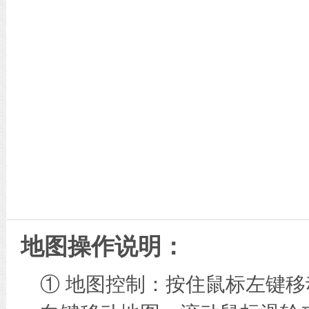
地图操作说明：
① 地图控制：按住鼠标左键移