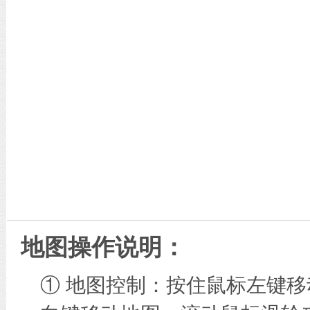
地图操作说明：
① 地图控制：按住鼠标左键移