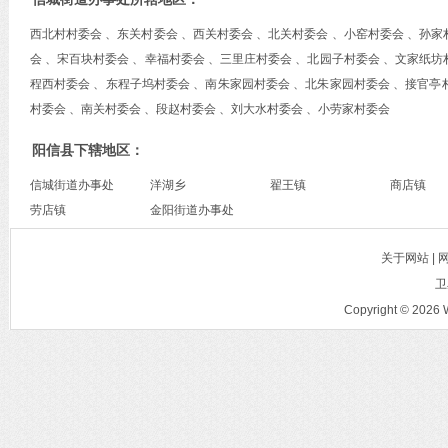
西北村村委会 、东关村委会 、西关村委会 、北关村委会 、小窑村委会 、孙家
会 、宋百块村委会 、幸福村委会 、三里庄村委会 、北园子村委会 、文家纸坊
程西村委会 、东程子坞村委会 、南朱家园村委会 、北朱家园村委会 、接官亭
村委会 、南关村委会 、段赵村委会 、刘大水村委会 、小劳家村委会
阳信县下辖地区：
信城街道办事处
洋湖乡
翟王镇
商店镇
劳店镇
金阳街道办事处
关于网站 |
卫
Copyright © 2026 W