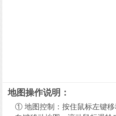
地图操作说明：
① 地图控制：按住鼠标左键移