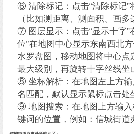
⑥ 清除标记：点击“清除标记
（比如测距离、测面积、画多边
⑦ 图层显示：点击“显示十字
位”在地图中心显示东南西北方
水罗盘图，移动地图将中心点
最大级别，再旋转十字丝线坐
⑧ 坐标解析：在地图左上方
名匹配，默认显示鼠标点击处
⑨ 地图搜索：在地图上方输
键词的位置，例如：信城街道
信城街道办事处所辖地区：