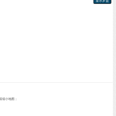
或缩小地图；