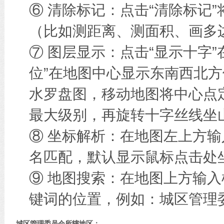
⑥ 清除标记：点击“清除标记
（比如测距离、测面积、画多边
⑦ 图层显示：点击“显示十字
位”在地图中心显示东南西北方
水罗盘图，移动地图将中心点
最大级别，再旋转十字丝线坐
⑧ 坐标解析：在地图左上方
名匹配，默认显示鼠标点击处
⑨ 地图搜索：在地图上方输
键词的位置，例如：城区管理
城区管理委员会所辖地区：