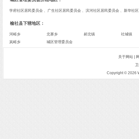
学府社区居民委员会 、广生社区居民委员会 、滨河社区居民委员会 、新华社区
榆社县下辖地区：
河峪乡
北寨乡
郝北镇
社城镇
岚峪乡
城区管理委员会
关于网站 |
卫
Copyright © 2026 W