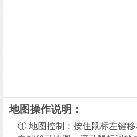
地图操作说明：
① 地图控制：按住鼠标左键移