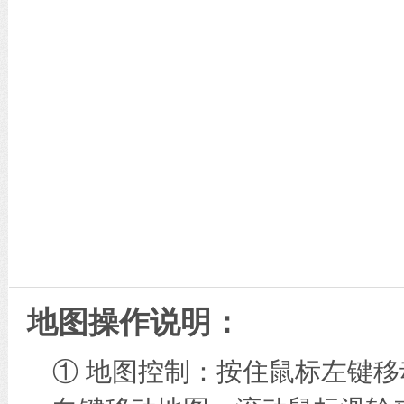
地图操作说明：
① 地图控制：按住鼠标左键移