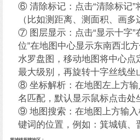
⑥ 清除标记：点击“清除标记
（比如测距离、测面积、画多边
⑦ 图层显示：点击“显示十字
位”在地图中心显示东南西北方
水罗盘图，移动地图将中心点
最大级别，再旋转十字丝线坐
⑧ 坐标解析：在地图左上方
名匹配，默认显示鼠标点击处
⑨ 地图搜索：在地图上方输
键词的位置，例如：箕城镇、
箕城镇所辖地区：