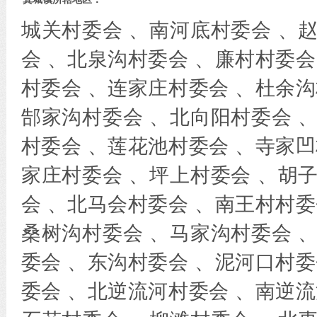
城关村委会 、南河底村委会 、
会 、北泉沟村委会 、廉村村委会
村委会 、连家庄村委会 、杜余沟
郜家沟村委会 、北向阳村委会 
村委会 、莲花池村委会 、寺家凹
家庄村委会 、坪上村委会 、胡
会 、北马会村委会 、南王村村委
桑树沟村委会 、马家沟村委会 
委会 、东沟村委会 、泥河口村委
委会 、北逆流河村委会 、南逆流