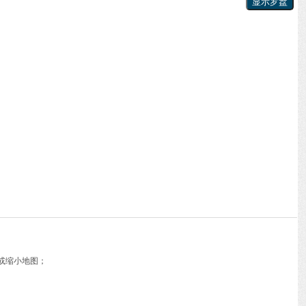
或缩小地图；