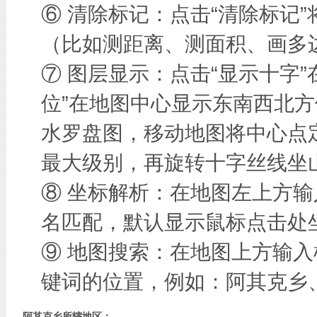
⑥ 清除标记：点击“清除标记
（比如测距离、测面积、画多边
⑦ 图层显示：点击“显示十字
位”在地图中心显示东南西北方
水罗盘图，移动地图将中心点
最大级别，再旋转十字丝线坐
⑧ 坐标解析：在地图左上方
名匹配，默认显示鼠标点击处
⑨ 地图搜索：在地图上方输
键词的位置，例如：阿其克乡
阿其克乡所辖地区：