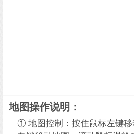
地图操作说明：
① 地图控制：按住鼠标左键移