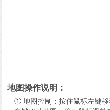
地图操作说明：
① 地图控制：按住鼠标左键移