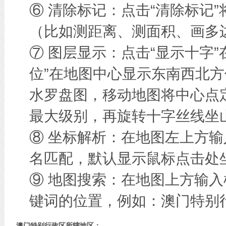
⑥ 清除标记：点击“清除标记
（比如测距离、测面积、画多边
⑦ 图层显示：点击“显示十字
位”在地图中心显示东南西北方
水罗盘图，移动地图将中心点
最大级别，再旋转十字丝线坐
⑧ 坐标解析：在地图左上方
名匹配，默认显示鼠标点击处
⑨ 地图搜索：在地图上方输
键词的位置，例如：澳门特别
澳门特别行政区所辖地区：