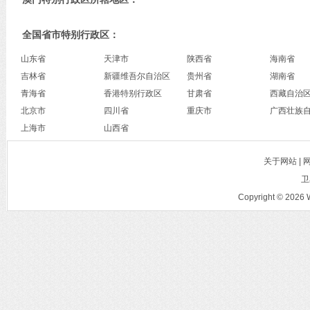
全国省市特别行政区：
山东省
天津市
陕西省
海南省
吉林省
新疆维吾尔自治区
贵州省
湖南省
青海省
香港特别行政区
甘肃省
西藏自治
北京市
四川省
重庆市
广西壮族
上海市
山西省
关于网站 |
卫
Copyright © 2026 W