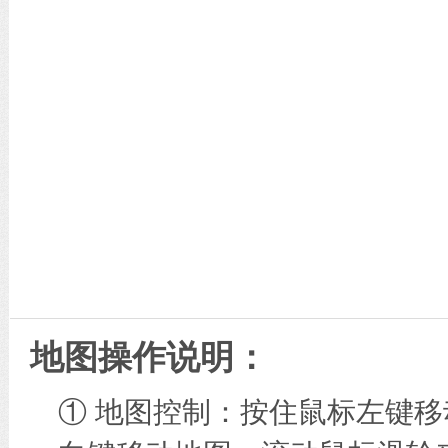
地图操作说明：
① 地图控制：按住鼠标左键移