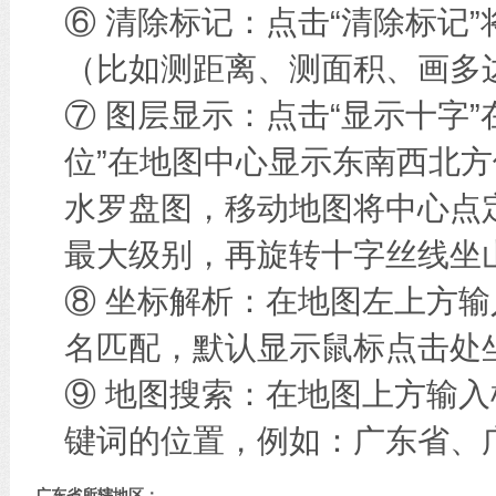
⑥ 清除标记：点击“清除标记
（比如测距离、测面积、画多边
⑦ 图层显示：点击“显示十字
位”在地图中心显示东南西北方
水罗盘图，移动地图将中心点
最大级别，再旋转十字丝线坐
⑧ 坐标解析：在地图左上方
名匹配，默认显示鼠标点击处
⑨ 地图搜索：在地图上方输
键词的位置，例如：广东省、广
广东省所辖地区：